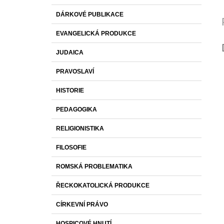
DÁRKOVÉ PUBLIKACE
EVANGELICKÁ PRODUKCE
JUDAICA
PRAVOSLAVÍ
HISTORIE
PEDAGOGIKA
RELIGIONISTIKA
FILOSOFIE
ROMSKÁ PROBLEMATIKA
ŘECKOKATOLICKÁ PRODUKCE
CÍRKEVNÍ PRÁVO
HOSPICOVÉ HNUTÍ