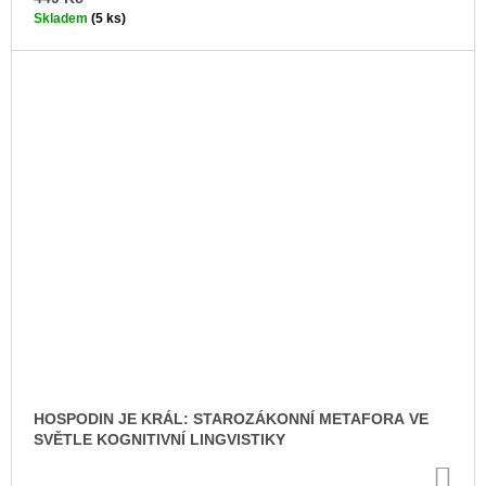
Skladem
(5 ks)
HOSPODIN JE KRÁL: STAROZÁKONNÍ METAFORA VE
SVĚTLE KOGNITIVNÍ LINGVISTIKY
DO