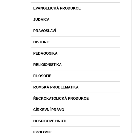
EVANGELICKÁ PRODUKCE
JUDAICA
PRAVOSLAVÍ
HISTORIE
PEDAGOGIKA
RELIGIONISTIKA
FILOSOFIE
ROMSKÁ PROBLEMATIKA
ŘECKOKATOLICKÁ PRODUKCE
CÍRKEVNÍ PRÁVO
HOSPICOVÉ HNUTÍ
EKOLOGIE