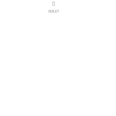
SDÍLET