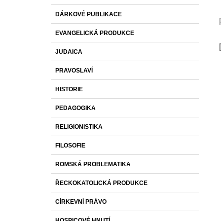
DÁRKOVÉ PUBLIKACE
EVANGELICKÁ PRODUKCE
JUDAICA
PRAVOSLAVÍ
HISTORIE
PEDAGOGIKA
RELIGIONISTIKA
FILOSOFIE
ROMSKÁ PROBLEMATIKA
ŘECKOKATOLICKÁ PRODUKCE
CÍRKEVNÍ PRÁVO
HOSPICOVÉ HNUTÍ