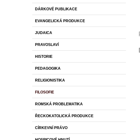
DÁRKOVÉ PUBLIKACE
EVANGELICKÁ PRODUKCE
JUDAICA
PRAVOSLAVÍ
HISTORIE
PEDAGOGIKA
RELIGIONISTIKA
FILOSOFIE
ROMSKÁ PROBLEMATIKA
ŘECKOKATOLICKÁ PRODUKCE
CÍRKEVNÍ PRÁVO
HOSPICOVÉ HNUTÍ