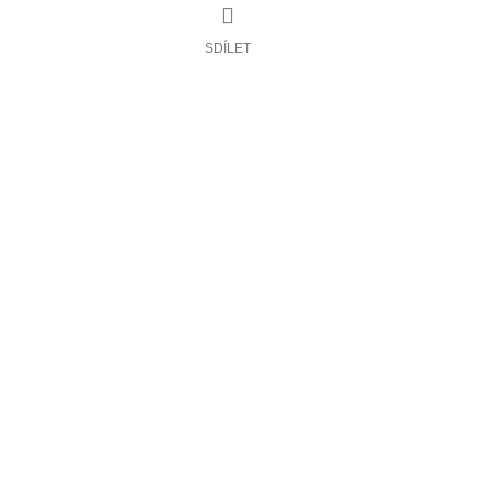
SDÍLET