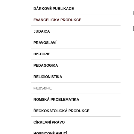
DÁRKOVÉ PUBLIKACE
EVANGELICKÁ PRODUKCE
JUDAICA
PRAVOSLAVÍ
HISTORIE
PEDAGOGIKA
RELIGIONISTIKA
FILOSOFIE
ROMSKÁ PROBLEMATIKA
ŘECKOKATOLICKÁ PRODUKCE
CÍRKEVNÍ PRÁVO
HOSPICOVÉ HNUTÍ