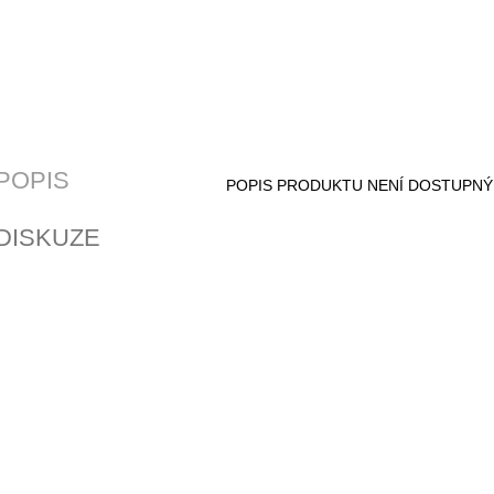
POPIS
POPIS PRODUKTU NENÍ DOSTUPNÝ
DISKUZE