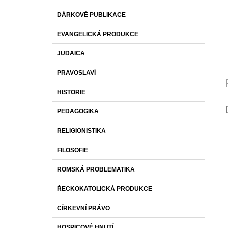
DÁRKOVÉ PUBLIKACE
EVANGELICKÁ PRODUKCE
JUDAICA
PRAVOSLAVÍ
HISTORIE
PEDAGOGIKA
RELIGIONISTIKA
FILOSOFIE
ROMSKÁ PROBLEMATIKA
ŘECKOKATOLICKÁ PRODUKCE
CÍRKEVNÍ PRÁVO
HOSPICOVÉ HNUTÍ