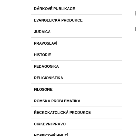
DÁRKOVÉ PUBLIKACE
EVANGELICKÁ PRODUKCE
JUDAICA
PRAVOSLAVÍ
HISTORIE
PEDAGOGIKA
RELIGIONISTIKA
FILOSOFIE
ROMSKÁ PROBLEMATIKA
ŘECKOKATOLICKÁ PRODUKCE
CÍRKEVNÍ PRÁVO
HOSPICOVÉ HNUTÍ