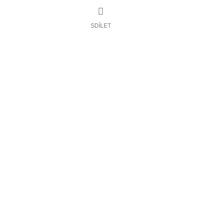
SDÍLET