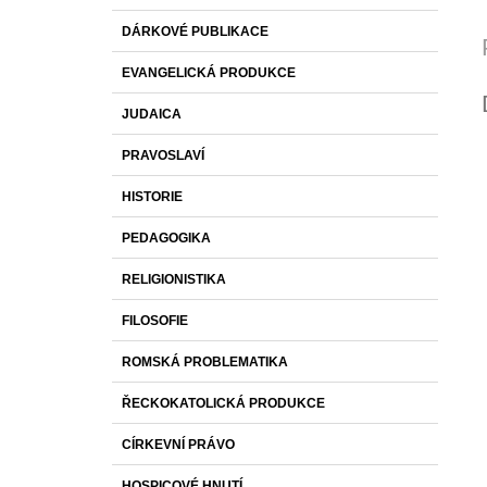
DÁRKOVÉ PUBLIKACE
EVANGELICKÁ PRODUKCE
JUDAICA
PRAVOSLAVÍ
HISTORIE
PEDAGOGIKA
RELIGIONISTIKA
FILOSOFIE
ROMSKÁ PROBLEMATIKA
ŘECKOKATOLICKÁ PRODUKCE
CÍRKEVNÍ PRÁVO
HOSPICOVÉ HNUTÍ