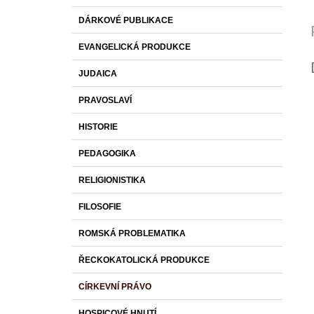
DÁRKOVÉ PUBLIKACE
EVANGELICKÁ PRODUKCE
JUDAICA
PRAVOSLAVÍ
HISTORIE
PEDAGOGIKA
RELIGIONISTIKA
FILOSOFIE
ROMSKÁ PROBLEMATIKA
ŘECKOKATOLICKÁ PRODUKCE
CÍRKEVNÍ PRÁVO
HOSPICOVÉ HNUTÍ