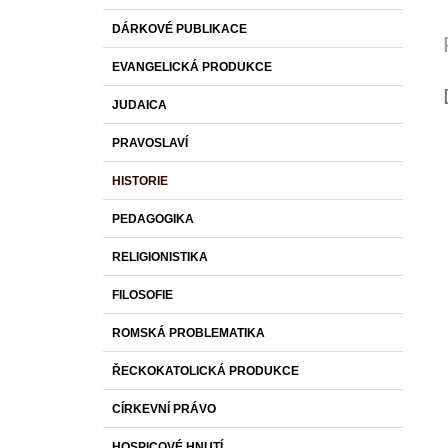
DÁRKOVÉ PUBLIKACE
EVANGELICKÁ PRODUKCE
JUDAICA
PRAVOSLAVÍ
HISTORIE
PEDAGOGIKA
RELIGIONISTIKA
FILOSOFIE
ROMSKÁ PROBLEMATIKA
ŘECKOKATOLICKÁ PRODUKCE
CÍRKEVNÍ PRÁVO
HOSPICOVÉ HNUTÍ