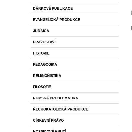
DÁRKOVÉ PUBLIKACE
EVANGELICKÁ PRODUKCE
JUDAICA
PRAVOSLAVÍ
HISTORIE
PEDAGOGIKA
RELIGIONISTIKA
FILOSOFIE
ROMSKÁ PROBLEMATIKA
ŘECKOKATOLICKÁ PRODUKCE
CÍRKEVNÍ PRÁVO
HOSPICOVÉ HNUTÍ