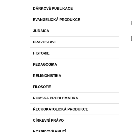
DÁRKOVÉ PUBLIKACE
EVANGELICKÁ PRODUKCE
JUDAICA
PRAVOSLAVÍ
HISTORIE
PEDAGOGIKA
RELIGIONISTIKA
FILOSOFIE
ROMSKÁ PROBLEMATIKA
ŘECKOKATOLICKÁ PRODUKCE
CÍRKEVNÍ PRÁVO
HOSPICOVÉ HNUTÍ