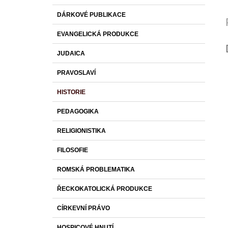
DÁRKOVÉ PUBLIKACE
EVANGELICKÁ PRODUKCE
JUDAICA
PRAVOSLAVÍ
HISTORIE
PEDAGOGIKA
RELIGIONISTIKA
FILOSOFIE
ROMSKÁ PROBLEMATIKA
ŘECKOKATOLICKÁ PRODUKCE
CÍRKEVNÍ PRÁVO
HOSPICOVÉ HNUTÍ