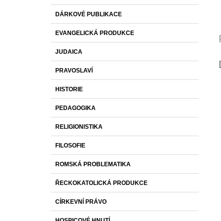
DÁRKOVÉ PUBLIKACE
EVANGELICKÁ PRODUKCE
JUDAICA
PRAVOSLAVÍ
HISTORIE
PEDAGOGIKA
RELIGIONISTIKA
FILOSOFIE
ROMSKÁ PROBLEMATIKA
ŘECKOKATOLICKÁ PRODUKCE
CÍRKEVNÍ PRÁVO
HOSPICOVÉ HNUTÍ