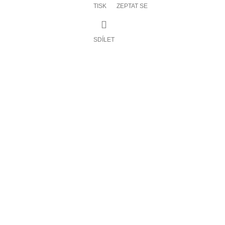
TISK
ZEPTAT SE
SDÍLET