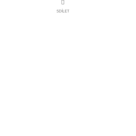
SDÍLET