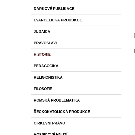
DÁRKOVÉ PUBLIKACE
EVANGELICKÁ PRODUKCE
JUDAICA
PRAVOSLAVÍ
HISTORIE
PEDAGOGIKA
RELIGIONISTIKA
FILOSOFIE
ROMSKÁ PROBLEMATIKA
ŘECKOKATOLICKÁ PRODUKCE
CÍRKEVNÍ PRÁVO
HOSPICOVÉ HNUTÍ