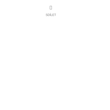
SDÍLET