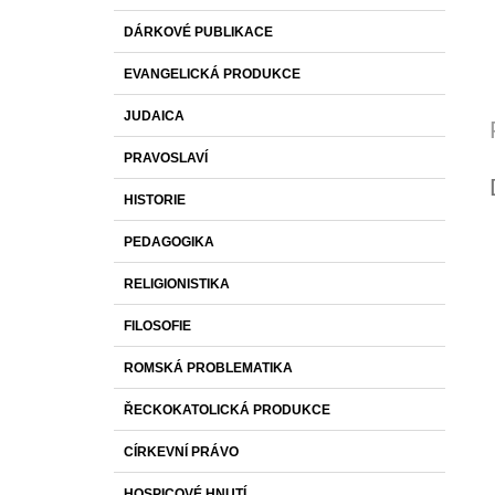
DÁRKOVÉ PUBLIKACE
EVANGELICKÁ PRODUKCE
JUDAICA
PRAVOSLAVÍ
HISTORIE
PEDAGOGIKA
RELIGIONISTIKA
FILOSOFIE
ROMSKÁ PROBLEMATIKA
ŘECKOKATOLICKÁ PRODUKCE
CÍRKEVNÍ PRÁVO
HOSPICOVÉ HNUTÍ