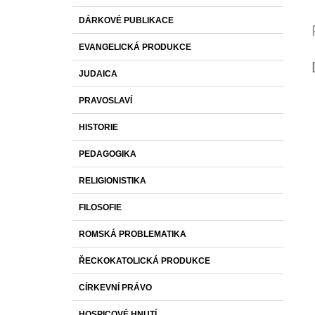
DÁRKOVÉ PUBLIKACE
EVANGELICKÁ PRODUKCE
JUDAICA
PRAVOSLAVÍ
HISTORIE
PEDAGOGIKA
RELIGIONISTIKA
FILOSOFIE
ROMSKÁ PROBLEMATIKA
ŘECKOKATOLICKÁ PRODUKCE
CÍRKEVNÍ PRÁVO
HOSPICOVÉ HNUTÍ