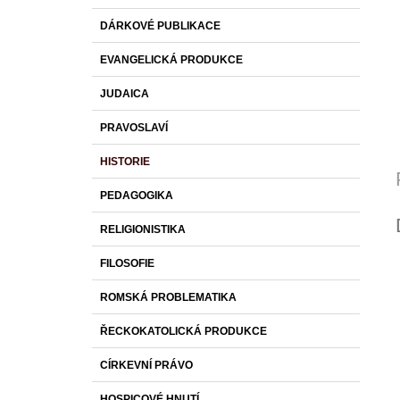
DÁRKOVÉ PUBLIKACE
EVANGELICKÁ PRODUKCE
JUDAICA
PRAVOSLAVÍ
HISTORIE
PEDAGOGIKA
RELIGIONISTIKA
FILOSOFIE
ROMSKÁ PROBLEMATIKA
ŘECKOKATOLICKÁ PRODUKCE
CÍRKEVNÍ PRÁVO
HOSPICOVÉ HNUTÍ