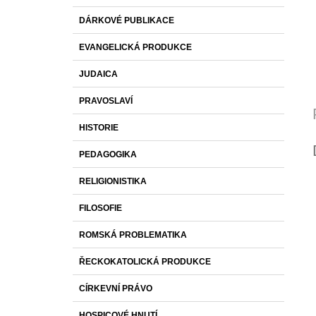
DÁRKOVÉ PUBLIKACE
EVANGELICKÁ PRODUKCE
JUDAICA
PRAVOSLAVÍ
HISTORIE
PEDAGOGIKA
RELIGIONISTIKA
FILOSOFIE
ROMSKÁ PROBLEMATIKA
ŘECKOKATOLICKÁ PRODUKCE
CÍRKEVNÍ PRÁVO
HOSPICOVÉ HNUTÍ