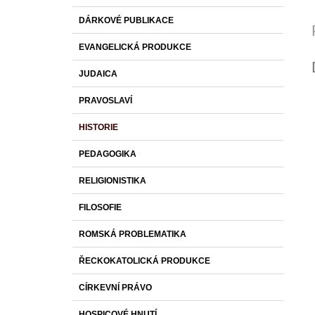
DÁRKOVÉ PUBLIKACE
EVANGELICKÁ PRODUKCE
JUDAICA
PRAVOSLAVÍ
HISTORIE
PEDAGOGIKA
RELIGIONISTIKA
FILOSOFIE
ROMSKÁ PROBLEMATIKA
ŘECKOKATOLICKÁ PRODUKCE
CÍRKEVNÍ PRÁVO
HOSPICOVÉ HNUTÍ