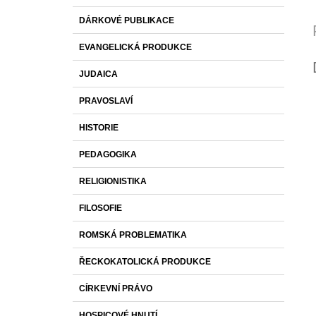
DÁRKOVÉ PUBLIKACE
EVANGELICKÁ PRODUKCE
JUDAICA
PRAVOSLAVÍ
HISTORIE
PEDAGOGIKA
RELIGIONISTIKA
FILOSOFIE
ROMSKÁ PROBLEMATIKA
ŘECKOKATOLICKÁ PRODUKCE
CÍRKEVNÍ PRÁVO
HOSPICOVÉ HNUTÍ