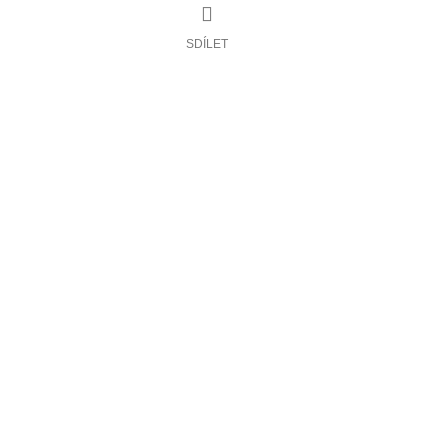
SDÍLET