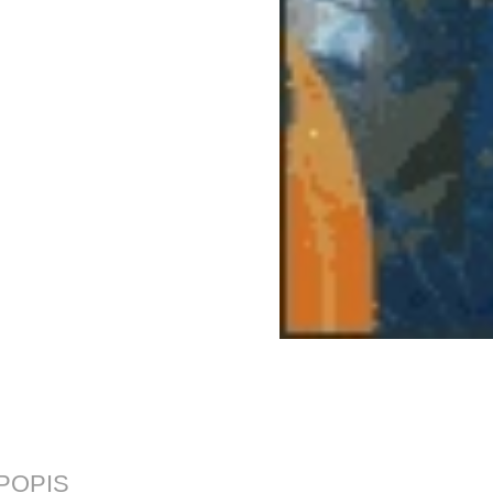
POPIS