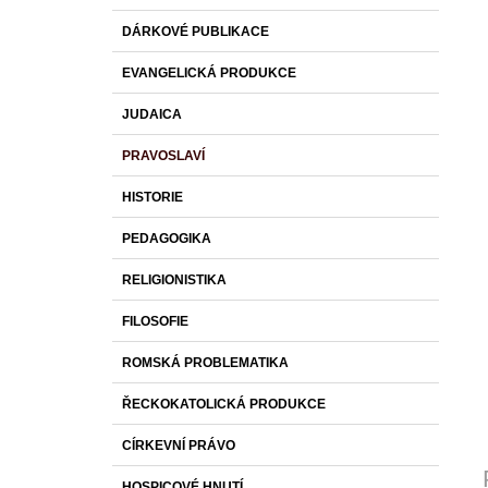
DÁRKOVÉ PUBLIKACE
EVANGELICKÁ PRODUKCE
JUDAICA
PRAVOSLAVÍ
HISTORIE
PEDAGOGIKA
RELIGIONISTIKA
FILOSOFIE
ROMSKÁ PROBLEMATIKA
ŘECKOKATOLICKÁ PRODUKCE
CÍRKEVNÍ PRÁVO
HOSPICOVÉ HNUTÍ