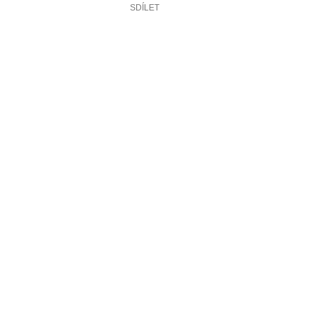
SDÍLET