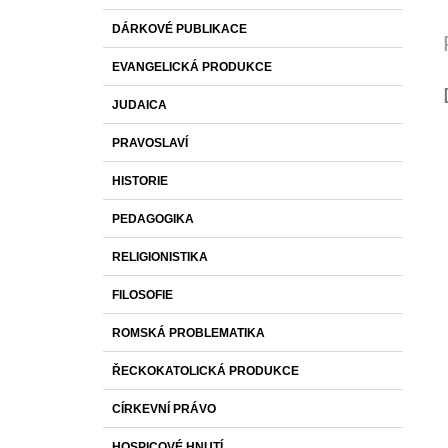
DÁRKOVÉ PUBLIKACE
EVANGELICKÁ PRODUKCE
JUDAICA
PRAVOSLAVÍ
HISTORIE
PEDAGOGIKA
RELIGIONISTIKA
FILOSOFIE
ROMSKÁ PROBLEMATIKA
ŘECKOKATOLICKÁ PRODUKCE
CÍRKEVNÍ PRÁVO
HOSPICOVÉ HNUTÍ