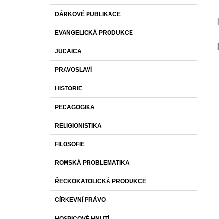
DÁRKOVÉ PUBLIKACE
EVANGELICKÁ PRODUKCE
JUDAICA
PRAVOSLAVÍ
HISTORIE
PEDAGOGIKA
RELIGIONISTIKA
FILOSOFIE
ROMSKÁ PROBLEMATIKA
ŘECKOKATOLICKÁ PRODUKCE
CÍRKEVNÍ PRÁVO
HOSPICOVÉ HNUTÍ